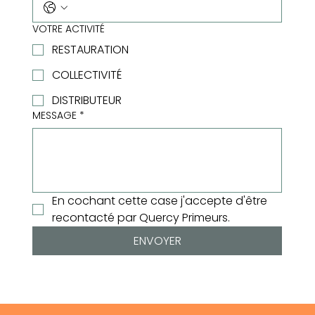
VOTRE ACTIVITÉ
RESTAURATION
COLLECTIVITÉ
DISTRIBUTEUR
MESSAGE
*
En cochant cette case j'accepte d'être 
recontacté par Quercy Primeurs.
ENVOYER