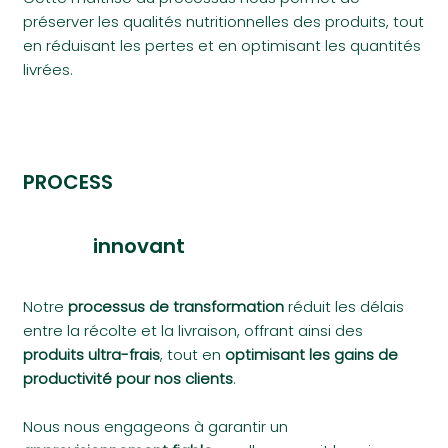
préserver les qualités nutritionnelles des produits, tout
en réduisant les pertes et en optimisant les quantités
livrées.
PROCESS
innovant
Notre
processus de transformation
réduit les délais
entre la récolte et la livraison, offrant ainsi des
produits ultra-frais
, tout en
optimisant les gains de
productivité pour nos clients
.
Nous nous engageons à garantir un