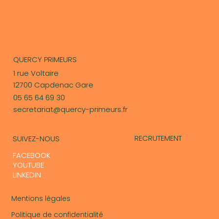
QUERCY PRIMEURS
1 rue Voltaire
12700 Capdenac Gare​
05 65 64 69 30
secretariat@quercy-primeurs.fr
RECRUTEMENT
SUIVEZ-NOUS
FACEBOOK
YOUTUBE
LINKEDIN
Mentions légales
Politique de confidentialité