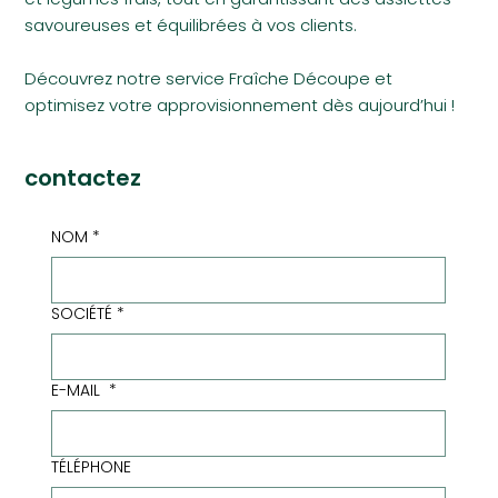
savoureuses et équilibrées à vos clients.
Découvrez notre service Fraîche Découpe et
optimisez votre approvisionnement dès aujourd’hui !
contactez
NOM
*
SOCIÉTÉ
*
E-MAIL
*
TÉLÉPHONE