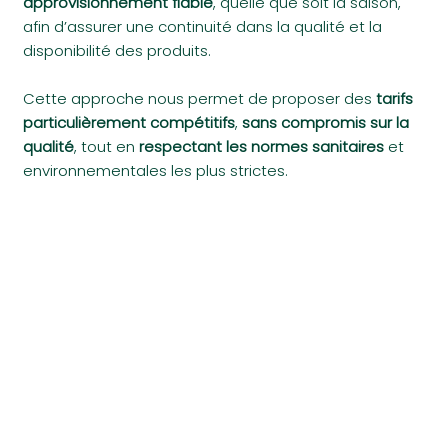
approvisionnement fiable
, quelle que soit la saison,
afin d’assurer une continuité dans la qualité et la
disponibilité des produits.
Cette approche nous permet de proposer des
tarifs
particulièrement compétitifs
,
sans compromis sur la
qualité
, tout en
respectant les normes sanitaires
et
environnementales les plus strictes.