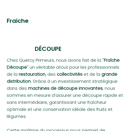
Fraiche
DÉCOUPE
Chez Quercy Primeurs, nous avons fait de la "
Fraîche
Découpe
" un véritable atout pour les professionnels
de la
restauration
, des
collectivités
et de la
grande
distribution
. Grâce à un investissement stratégique
dans des
machines de découpe innovantes
, nous
sommes en mesure d’assurer une découpe rapide et
sans intermédiaire, garantissant une fraîcheur
optimale et une conservation idéale des fruits et
légumes.
Cette maîtrise du processus nous permet de